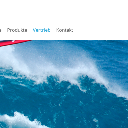
e
Produkte
Vertrieb
Kontakt